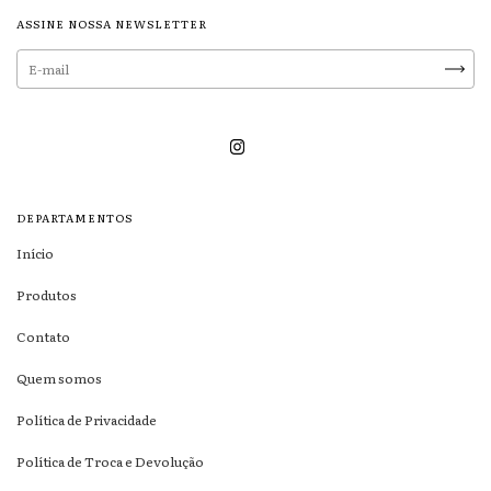
ASSINE NOSSA NEWSLETTER
DEPARTAMENTOS
Início
Produtos
Contato
Quem somos
Política de Privacidade
Política de Troca e Devolução